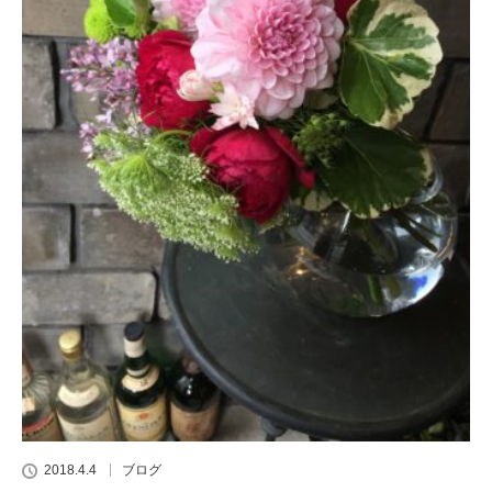
2018.4.4
ブログ