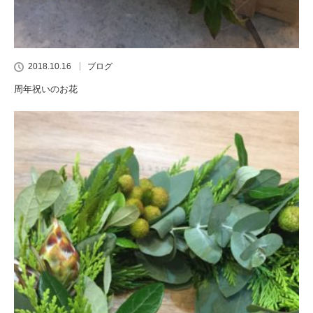
2018.10.16
ブログ
周年祝いのお花