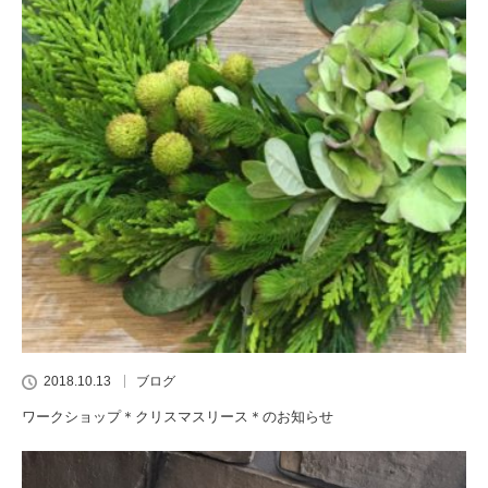
2018.10.13
ブログ
ワークショップ＊クリスマスリース＊のお知らせ