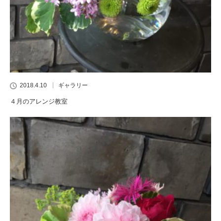
2018.4.10
ギャラリー
４月のアレンジ教室