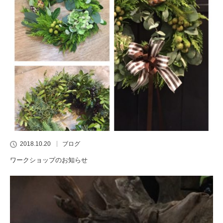
2018.10.20
ブログ
ワークショップのお知らせ