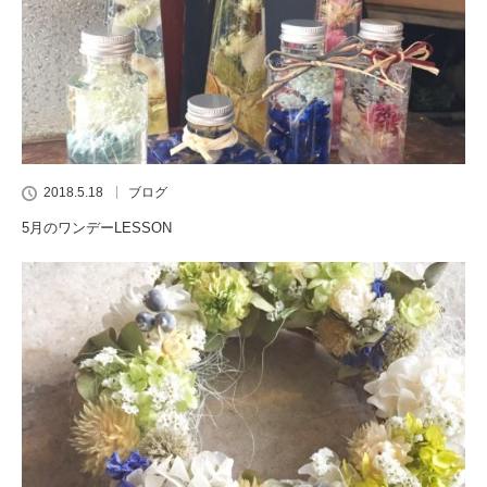
2018.5.18
ブログ
5月のワンデーLESSON