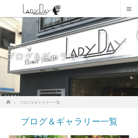
ブログ＆ギャラリー
ホーム
ブログ＆ギャラリー一覧
ブログ＆ギャラリー一覧