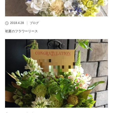
2018.4.28
ブログ
初夏のフラワーリース