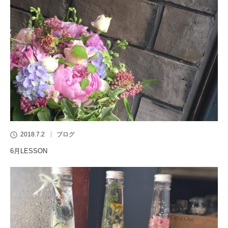
2018.7.2
ブログ
6月LESSON